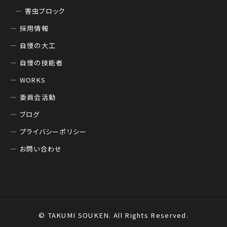
害虫ブロック
採用情報
自慢の大工
自慢の技能者
WORKS
委員会活動
ブログ
プライバシーポリシー
お問い合わせ
© TAKUMI SOUKEN. All Rights Reserved.