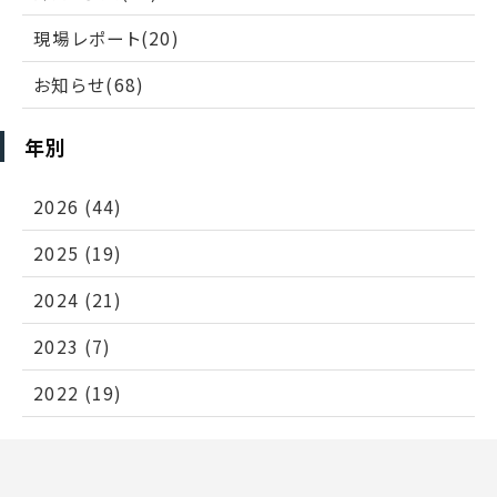
現場レポート(20)
お知らせ(68)
年別
2026 (44)
2025 (19)
2024 (21)
2023 (7)
2022 (19)