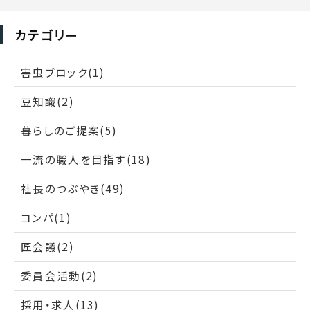
カテゴリー
害虫ブロック(1)
豆知識(2)
暮らしのご提案(5)
一流の職人を目指す(18)
社長のつぶやき(49)
コンパ(1)
匠会議(2)
委員会活動(2)
採用・求人(13)