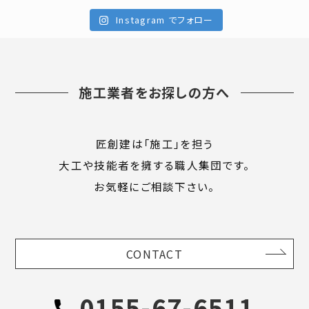
Instagram でフォロー
施工業者をお探しの方へ
匠創建は「施工」を担う
大工や技能者を擁する職人集団です。
お気軽にご相談下さい。
CONTACT
0155-67-6511