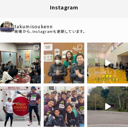
Instagram
takumisoukenn
現場から、Instagramも更新しています。