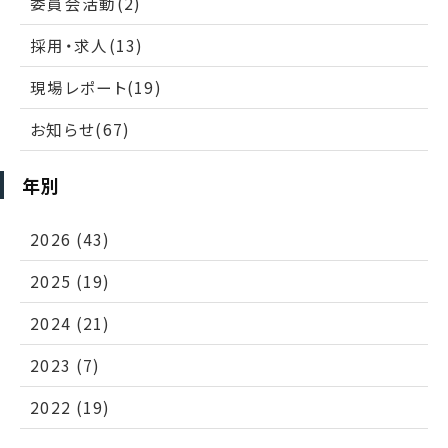
委員会活動(2)
採用・求人(13)
現場レポート(19)
お知らせ(67)
年別
2026 (43)
2025 (19)
2024 (21)
2023 (7)
2022 (19)