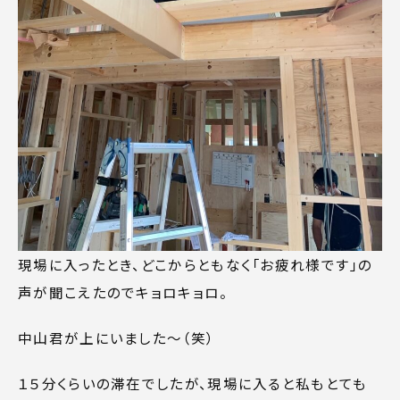
現場に入ったとき、どこからともなく「お疲れ様です」の
声が聞こえたのでキョロキョロ。
中山君が上にいました～（笑）
１５分くらいの滞在でしたが、現場に入ると私もとても