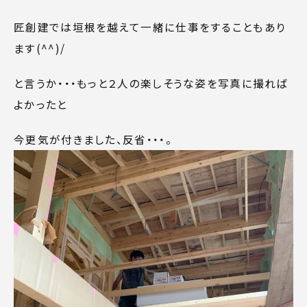
匠創建では垣根を越えて一緒に仕事をすることもあり
ます(^^)/
と言うか・・・もっと２人の楽しそうな姿を写真に撮れば
よかったと
今更気が付きました、反省・・・。