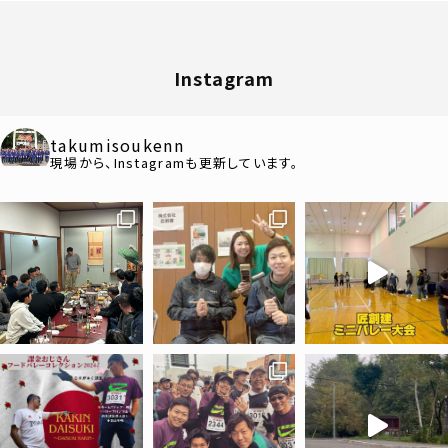
Instagram
takumisoukenn
現場から、Instagramも更新しています。