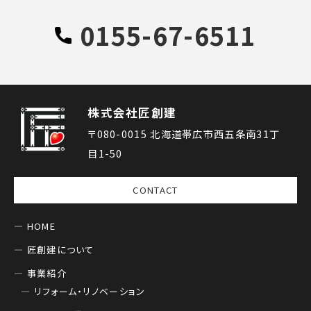
0155-67-6511
株式会社匠創建
〒080-0015 北海道帯広市西五条南31丁
目1-50
CONTACT
HOME
匠創建について
事業紹介
リフォーム・リノベーション