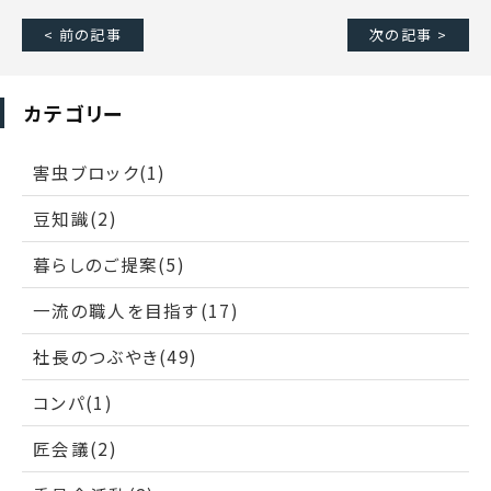
< 前の記事
次の記事 >
カテゴリー
害虫ブロック(1)
豆知識(2)
暮らしのご提案(5)
一流の職人を目指す(17)
社長のつぶやき(49)
コンパ(1)
匠会議(2)