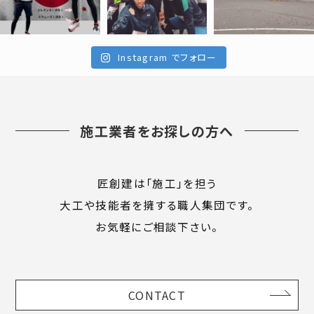
Instagram でフォロー
施工業者をお探しの方へ
匠創建は「施工」を担う
大工や技能者を擁する職人集団です。
お気軽にご相談下さい。
CONTACT