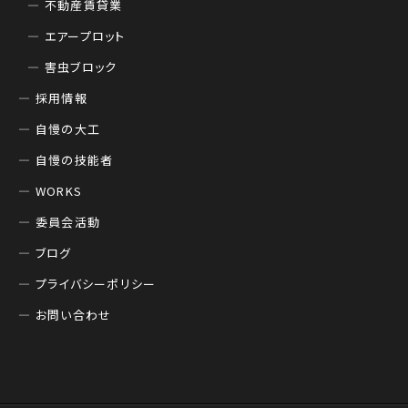
不動産賃貸業
エアープロット
害虫ブロック
採用情報
自慢の大工
自慢の技能者
WORKS
委員会活動
ブログ
プライバシーポリシー
お問い合わせ