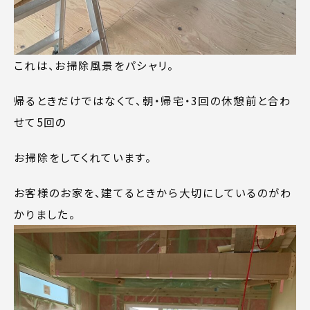
これは、お掃除風景をパシャリ。
帰るときだけではなくて、朝・帰宅・3回の休憩前と合わ
せて5回の
お掃除をしてくれています。
お客様のお家を、建てるときから大切にしているのがわ
かりました。