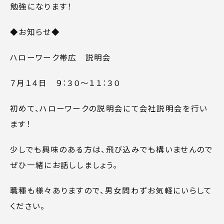
勉強になります！
◆お知らせ◆
ハローワーク帯広 説明会
７月１４日 ９：３０～１１：３０
初めて、ハローワークの説明会にて会社説明会を行い
ます！
少しでも興味のある方は、飛び込みでも構いませんので
ぜひ一緒にお話ししましょう。
職種も様々ありますので、男女問わずお気軽にいらして
ください。