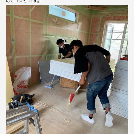
の、コンビです。