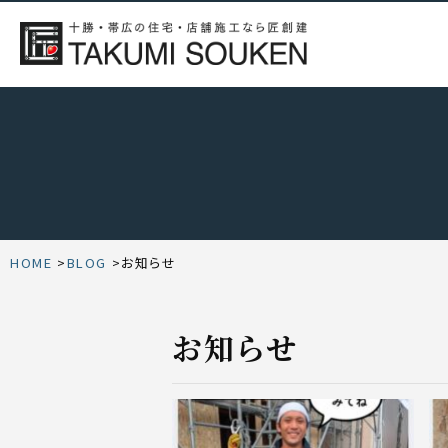
HOME
BLOG
お知らせ
お知らせ