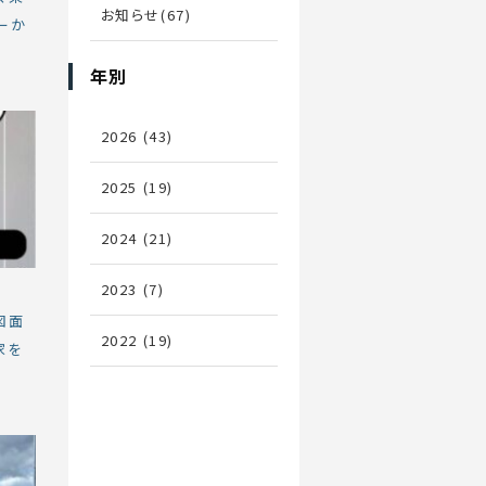
お知らせ(67)
ーか
年別
2026 (43)
2025 (19)
2024 (21)
2023 (7)
図面
2022 (19)
家を