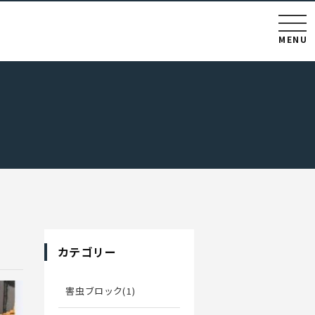
MENU
カテゴリー
害虫ブロック(1)