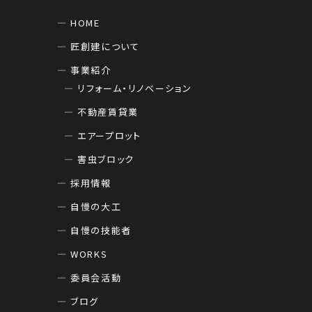
HOME
匠創建について
事業紹介
リフォーム・リノベーション
不動産賃貸業
エアープロット
害虫ブロック
採用情報
自慢の大工
自慢の技能者
WORKS
委員会活動
ブログ