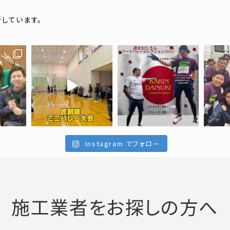
新しています。
Instagram でフォロー
施工業者をお探しの方へ