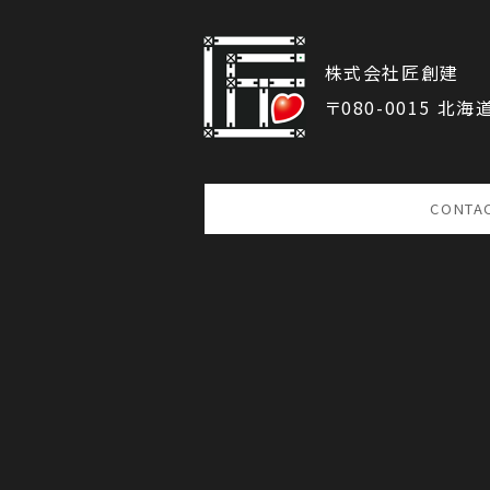
株式会社匠創建
〒080-0015 北
CONTA