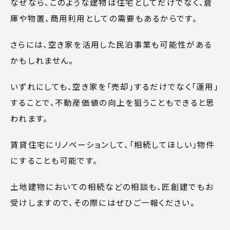
なぜなら、このような建物は住宅としてだけでなく、倉
庫や物置、商用利用としての需要もあるからです。
さらには、空き家を活用した民泊事業も可能性がある
かもしれません。
いずれにしても、空き家を「売却」するだけでなく「運用」
することで、不動産価値の向上を狙うこともできると思
われます。
賃貸住宅にリノベーションして、「相続してほしい」物件
にすることも可能です。
土地建物においての相続などの相談も、匠創建でもお
受けしますので、その際にはぜひご一報ください。