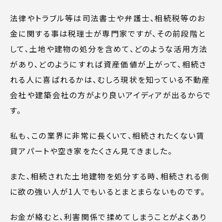
法律やトラブル等は司法書士や弁護士、相続税等のお
金に関する事は税理士が専門家ですが、その前段階と
して、土地や建物の処分を含めて、どのような活用方法
があり、どのようにすれば資産価値が上がって、相続さ
れる人に喜ばれるかは、むしろ現状を知っている不動産
会社や建築会社の方がより良いアイディアが出るからで
す。
私も、この業界に非常に長くいて、相続されたくない賃
貸アパートや空き家をたくさん見てきました。
また、相続された土地建物を処分する時、相続される側
に欲の強い人が1人でもいるとまとまらないものです。
お金が絡むと、利害関係で揉めてしまうことがよくあり