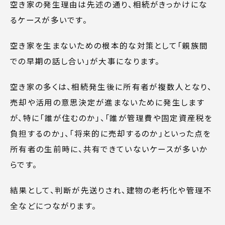
空き家の発生理由は先述の通り、相続がきっかけにな
るケースが多いです。
空き家を生まないための根本的な対策として「親族間
での早期の話し合い」が大事になります。
空き家の多くは、相続発生後に所有者が複数人となり、
売却や活用の意思決定が進まないために発生します
が、特に「誰が住むのか」、「誰が管理費や固定資産税を
負担するのか」、「将来的に売却するのか」といった点を
所有者の生前時に、共有できていないケースが多いか
らです。
結果として、判断が先送りされ、建物の老朽化や管理不
全などにつながります。