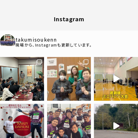
Instagram
takumisoukenn
現場から、Instagramも更新しています。