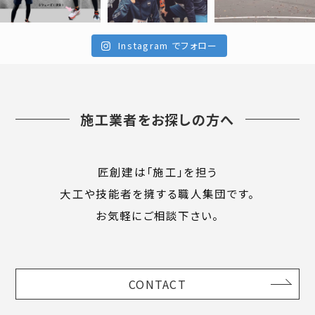
Instagram でフォロー
施工業者をお探しの方へ
匠創建は「施工」を担う
大工や技能者を擁する職人集団です。
お気軽にご相談下さい。
CONTACT