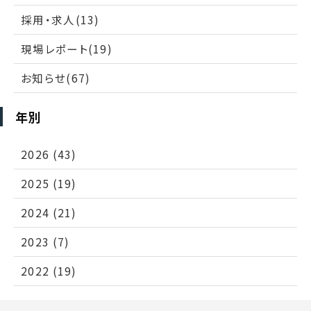
採用・求人(13)
現場レポート(19)
お知らせ(67)
年別
2026 (43)
2025 (19)
2024 (21)
2023 (7)
2022 (19)