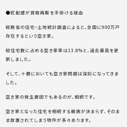
●
匠創建が買取再販を手掛ける理由
総務省の住宅・土地統計調査によると、全国に900万戸
存在するという空き家。
総住宅数に占める空き家率は13.8%と、過去最高を更
新しました。
そして、十勝においても空き家問題は深刻になってきま
した。
空き家の発生要因でもあるのが、相続です。
空き家となった住宅を相続する親族が決まらず、そのま
ま放置されてしまう物件が多々あります。