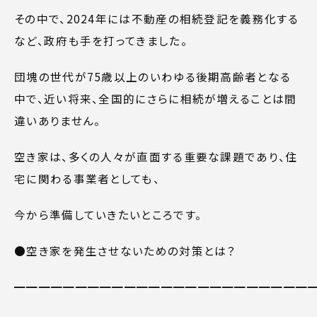
その中で、2024年には不動産の相続登記を義務化する
など、政府も手を打ってきました。
団塊の世代が75歳以上のいわゆる後期高齢者となる
中で、近い将来、全国的にさらに相続が増えることは間
違いありません。
空き家は、多くの人々が直面する重要な課題であり、住
宅に関わる事業者としても、
今から準備していきたいところです。
●
空き家を発生させないための対策とは？
━━━━━━━━━━━━━━━━━━━━━━━━