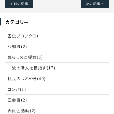
< 前の記事
次の記事 >
カテゴリー
害虫ブロック(1)
豆知識(2)
暮らしのご提案(5)
一流の職人を目指す(17)
社長のつぶやき(49)
コンパ(1)
匠会議(2)
委員会活動(2)