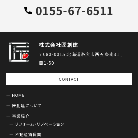
0155-67-6511
株式会社匠創建
〒080-0015 北海道帯広市西五条南31丁
目1-50
CONTACT
HOME
匠創建について
事業紹介
リフォーム・リノベーション
不動産賃貸業