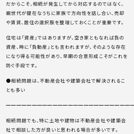
だからこそ、相続が発生してから対応するのではなく、
親世代が健在なうちに家族で方向性を話し合い、売却
や賃貸、居住の選択肢を整理しておくことが重要です。
住宅は「資産」ではありますが、空き家ともなれば負の
資産、時に「負動産」とも言われますが、そのような存在
になり得る可能性があり、早期の合意形成こそがこれを
防ぐ手段です。
●相続問題は、不動産会社や建築会社で解決されるこ
とも多い
━━━━━━━━━━━━━━━━━━━━━━━━
相続問題でも、特に土地や建物は不動産会社や建築会
社で相談した方が良いと思われる場合が多いです。