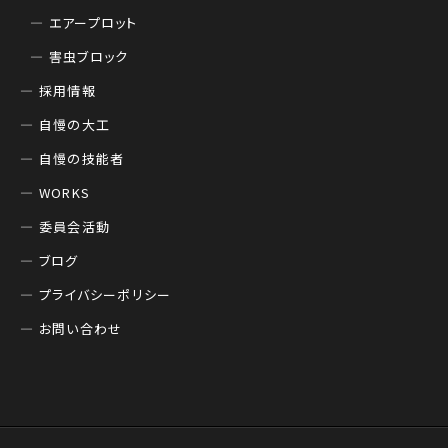
エアープロット
害虫ブロック
採用情報
自慢の大工
自慢の技能者
WORKS
委員会活動
ブログ
プライバシーポリシー
お問い合わせ