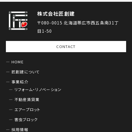
株式会社匠創建
〒080-0015 北海道帯広市西五条南31丁
目1-50
CONTACT
HOME
匠創建について
事業紹介
リフォーム・リノベーション
不動産賃貸業
エアープロット
害虫ブロック
採用情報