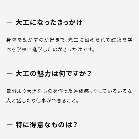
大工になったきっかけ
身体を動かすのが好きで、先生に勧められて建築を学
べる学校に進学したのがきっかけです。
大工の魅力は何ですか？
自分より大きなものを作った達成感。そしていろいろな
人と話したり仕事ができること。
特に得意なものは？