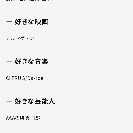
好きな映画
アルマゲドン
好きな音楽
CITRUS/Da-ice
好きな芸能人
AAAの與真司郎