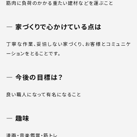
筋肉に負荷のかかる重たい建材などを運ぶこと
家づくりで心かけている点は
丁寧な作業、妥協しない家づくり、お客様とコミュニケ
ーションをとることです。
今後の目標は？
良い職人になって有名になること
趣味
漫画・音楽鑑賞・筋トレ