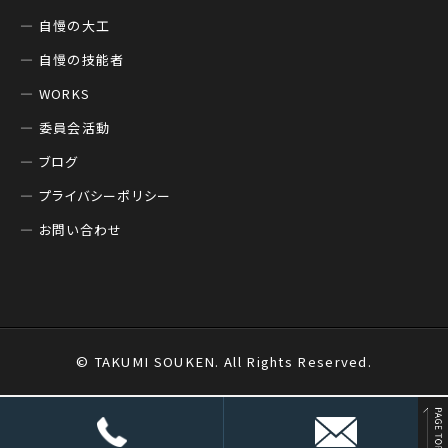
自慢の大工
自慢の技能者
WORKS
委員会活動
ブログ
プライバシーポリシー
お問い合わせ
© TAKUMI SOUKEN. All Rights Reserved.