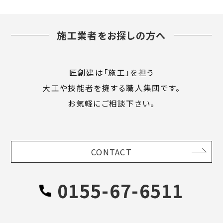
施工業者をお探しの方へ
匠創建は「施工」を担う
大工や技能者を擁する職人集団です。
お気軽にご相談下さい。
CONTACT
0155-67-6511