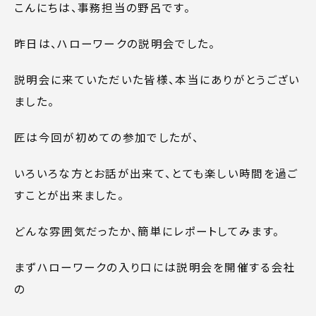
こんにちは、事務担当の野呂です。
昨日は、ハローワークの説明会でした。
説明会に来ていただいた皆様、本当にありがとうござい
ました。
匠は今回が初めての参加でしたが、
いろいろな方とお話が出来て、とても楽しい時間を過ご
すことが出来ました。
どんな雰囲気だったか、簡単にレポートしてみます。
まずハローワークの入り口には説明会を開催する会社
の