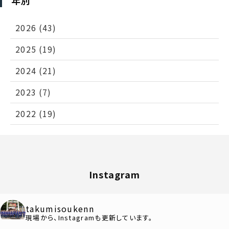
2026 (43)
2025 (19)
2024 (21)
2023 (7)
2022 (19)
Instagram
takumisoukenn
現場から、Instagramも更新しています。