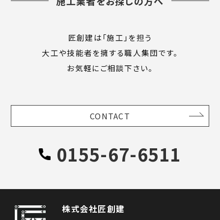
施工業者をお探しの方へ
匠創建は「施工」を担う
大工や技能者を擁する職人集団です。
お気軽にご相談下さい。
CONTACT
0155-67-6511
株式会社匠創建