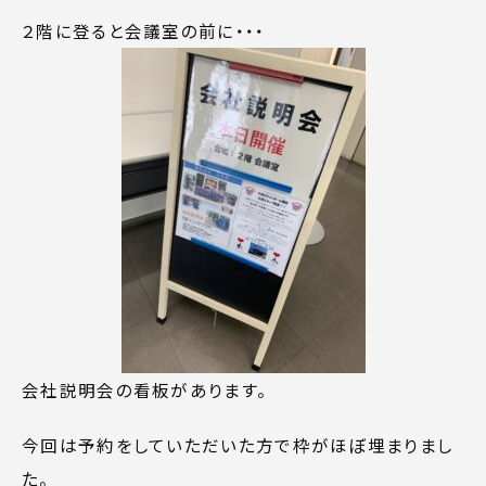
２階に登ると会議室の前に・・・
会社説明会の看板があります。
今回は予約をしていただいた方で枠がほぼ埋まりまし
た。