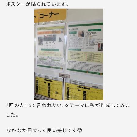
ポスターが貼られています。
「匠の人」って言われたい、をテーマに私が作成してみま
した。
なかなか目立って良い感じです😊