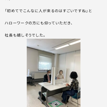
「初めてでこんなに人が来るのはすごいですね」と
ハローワークの方にも仰っていただき、
社長も嬉しそうでした。