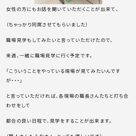
女性の方にもお話を聞いていただくことが出来て、
（ちゃっかり同席させてもらいました）
職場見学もしてみたいと言っていただけたので、
来週、一緒に職場見学に行く予定です。
「こういうことをやっている現場が見てみたいんです
が・・・」
と言っていただければ、各現場の職長さんたちと打ち合
わせをして
都合の良い日程で、見学をすることが出来ます。
（職人さんもみなさん、とっても優しいです）