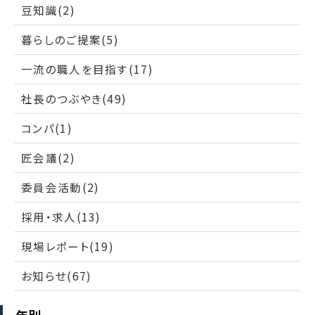
豆知識(2)
暮らしのご提案(5)
一流の職人を目指す(17)
社長のつぶやき(49)
コンパ(1)
匠会議(2)
委員会活動(2)
採用・求人(13)
現場レポート(19)
お知らせ(67)
年別