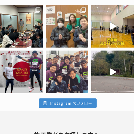
Instagram でフォロー