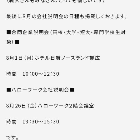
最後に８月の会社説明会の日程も掲載しておきます。
■合同企業説明会（高校・大学・短大・専門学校生対
象）■
8月1日（月）ホテル日航ノースランド帯広
時間 10：00～12：30
■ハローワーク会社説明会■
8月26日（金）ハローワーク２階会議室
時間 13：30～15：30
です。