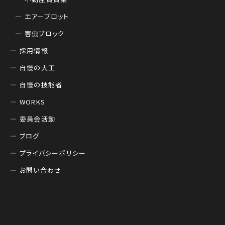
エアープロット
害虫ブロック
採用情報
自慢の大工
自慢の技能者
WORKS
委員会活動
ブログ
プライバシーポリシー
お問い合わせ