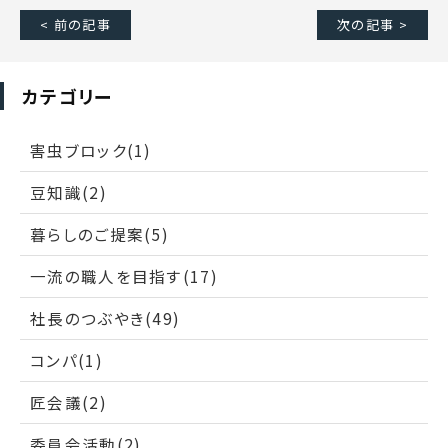
< 前の記事
次の記事 >
カテゴリー
害虫ブロック(1)
豆知識(2)
暮らしのご提案(5)
一流の職人を目指す(17)
社長のつぶやき(49)
コンパ(1)
匠会議(2)
委員会活動(2)