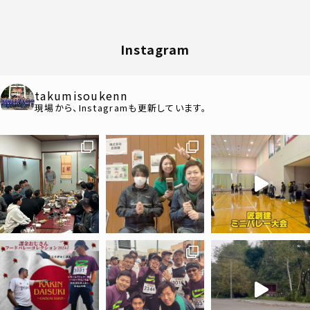
Instagram
takumisoukenn
現場から、Instagramも更新しています。