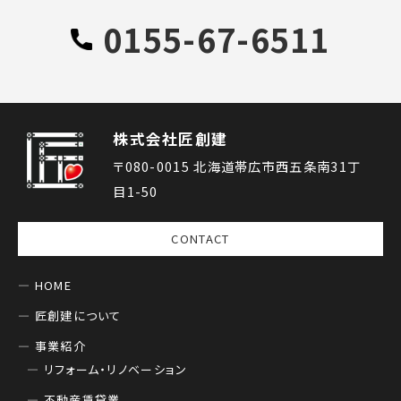
0155-67-6511
株式会社匠創建
〒080-0015 北海道帯広市西五条南31丁
目1-50
CONTACT
HOME
匠創建について
事業紹介
リフォーム・リノベーション
不動産賃貸業