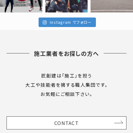
Instagram でフォロー
施工業者をお探しの方へ
匠創建は「施工」を担う
大工や技能者を擁する職人集団です。
お気軽にご相談下さい。
CONTACT