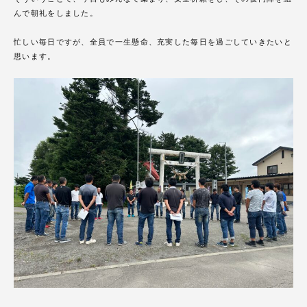
んで朝礼をしました。
忙しい毎日ですが、全員で一生懸命、充実した毎日を過ごしていきたいと
思います。