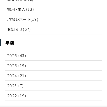
採用・求人(13)
現場レポート(19)
お知らせ(67)
年別
2026 (43)
2025 (19)
2024 (21)
2023 (7)
2022 (19)