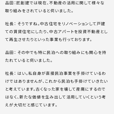
品田：匠創建では現在、不動産の活用に関して様々な
取り組みをされていると伺いました。
社長： そうですね。中古住宅をリノベーションして戸建
ての賃貸住宅にしたり、中古アパートを投資不動産とし
て再生させたりといった事業も行っております。
品田： その中でも特に民泊への取り組みにも関心を持
たれていると伺いました。
社長： はい。私自身が直接民泊事業を手掛けているわ
けではありませんが、これから民泊も手掛けていきたい
と考えています。古くなった家を壊して産廃にするので
はなく、新たな価値を生み出して活用していくという考
えが大切だと感じています。