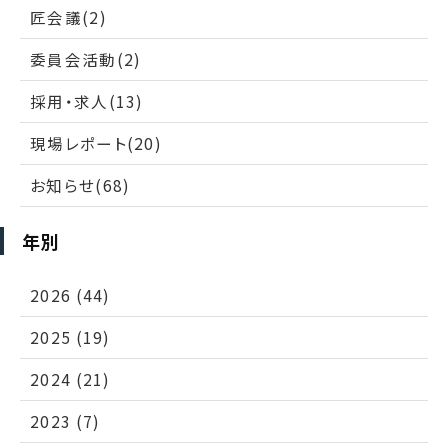
匠会議(2)
委員会活動(2)
採用・求人(13)
現場レポート(20)
お知らせ(68)
年別
2026 (44)
2025 (19)
2024 (21)
2023 (7)