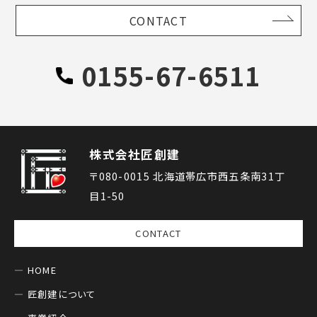
CONTACT
0155-67-6511
株式会社匠創建
〒080-0015 北海道帯広市西五条南31丁
目1-50
CONTACT
HOME
匠創建について