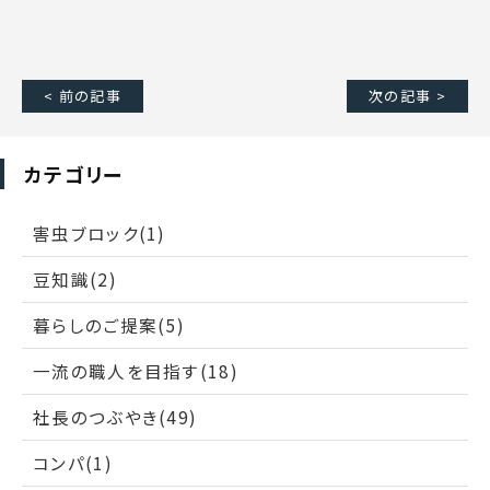
< 前の記事
次の記事 >
カテゴリー
害虫ブロック(1)
豆知識(2)
暮らしのご提案(5)
一流の職人を目指す(18)
社長のつぶやき(49)
コンパ(1)