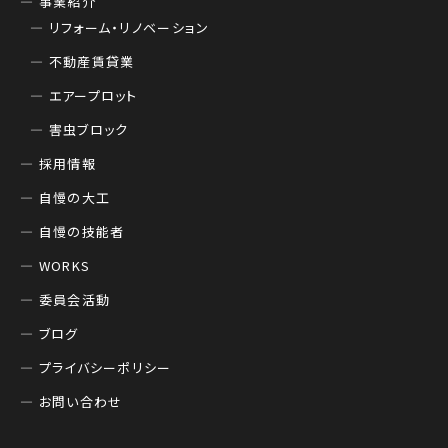
事業紹介
リフォーム・リノベーション
不動産賃貸業
エアープロット
害虫ブロック
採用情報
自慢の大工
自慢の技能者
WORKS
委員会活動
ブログ
プライバシーポリシー
お問い合わせ