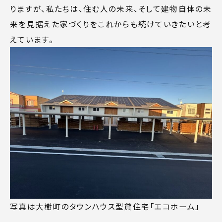
りますが、私たちは、住む人の未来、そして建物自体の未
来を見据えた家づくりをこれからも続けていきたいと考
えています。
写真は大樹町のタウンハウス型貸住宅「エコホーム」