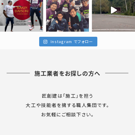
Instagram でフォロー
施工業者をお探しの方へ
匠創建は「施工」を担う
大工や技能者を擁する職人集団です。
お気軽にご相談下さい。