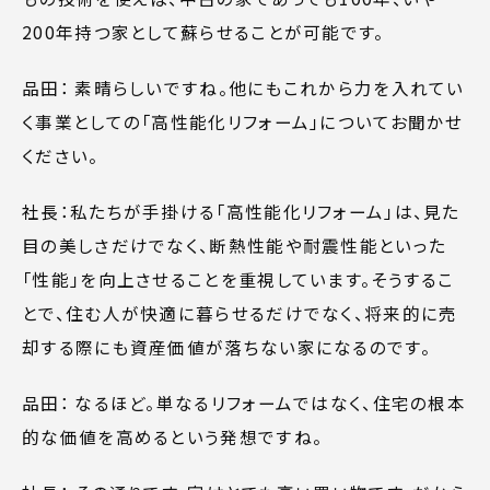
200年持つ家として蘇らせることが可能です。
品田： 素晴らしいですね。他にもこれから力を入れてい
く事業としての「高性能化リフォーム」についてお聞かせ
ください。
社長：私たちが手掛ける「高性能化リフォーム」は、見た
目の美しさだけでなく、断熱性能や耐震性能といった
「性能」を向上させることを重視しています。そうするこ
とで、住む人が快適に暮らせるだけでなく、将来的に売
却する際にも資産価値が落ちない家になるのです。
品田： なるほど。単なるリフォームではなく、住宅の根本
的な価値を高めるという発想ですね。