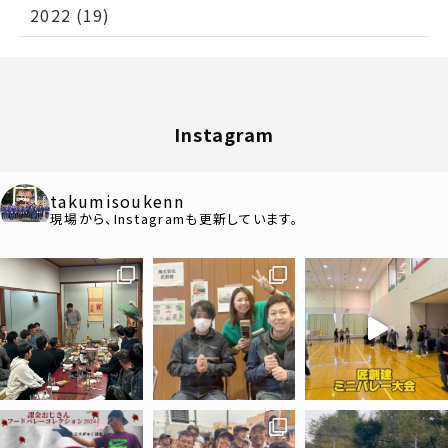
2022 (19)
Instagram
takumisoukenn
現場から、Instagramも更新しています。