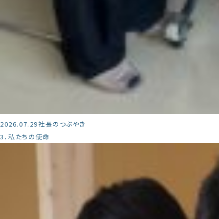
2026.07.29
社長のつぶやき
3．私たちの使命