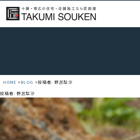
HOME
BLOG
投稿者:
野呂梨沙
投稿者:
野呂梨沙